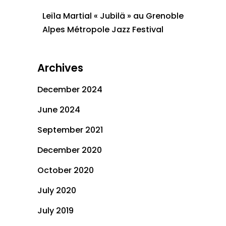
Leïla Martial « Jubilä » au Grenoble
Alpes Métropole Jazz Festival
Archives
December 2024
June 2024
September 2021
December 2020
October 2020
July 2020
July 2019