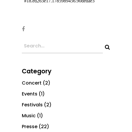
Category
Concert
(2)
Events
(1)
Festivals
(2)
Music
(1)
Presse
(22)