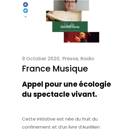
9 October 2020
Presse
,
Radio
France Musique
Appel pour une écologie
du spectacle vivant.
Cette initiative est née du fruit du
confinement et d’un livre d’Aurélien