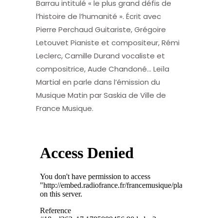
Barrau intitulé « le plus grand défis de
l’histoire de l’humanité ». Écrit avec
Pierre Perchaud Guitariste, Grégoire
Letouvet Pianiste et compositeur, Rémi
Leclerc, Camille Durand vocaliste et
compositrice, Aude Chandoné… Leïla
Martial en parle dans l’émission du
Musique Matin par Saskia de Ville de
France Musique.