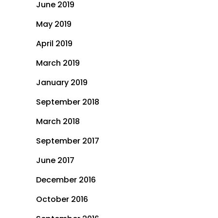
June 2019
May 2019
April 2019
March 2019
January 2019
September 2018
March 2018
September 2017
June 2017
December 2016
October 2016