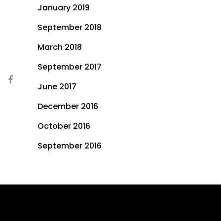
January 2019
September 2018
March 2018
September 2017
June 2017
December 2016
October 2016
September 2016