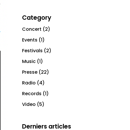
Category
Concert
(2)
Events
(1)
Festivals
(2)
Music
(1)
Presse
(22)
Radio
(4)
Records
(1)
Video
(5)
Derniers articles