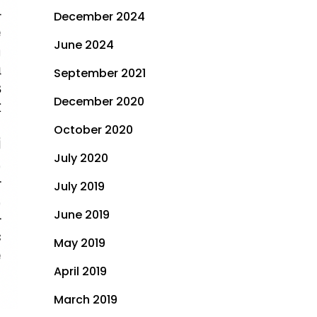
December 2024
June 2024
September 2021
December 2020
October 2020
July 2020
July 2019
June 2019
May 2019
April 2019
March 2019