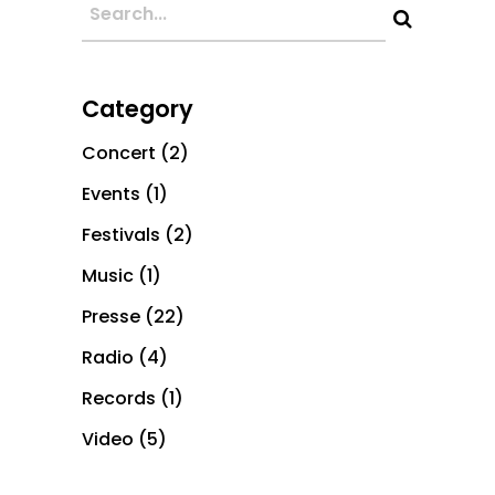
Category
Concert
(2)
Events
(1)
Festivals
(2)
Music
(1)
Presse
(22)
Radio
(4)
Records
(1)
Video
(5)