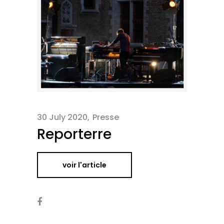
30 July 2020
Presse
Reporterre
voir l'article