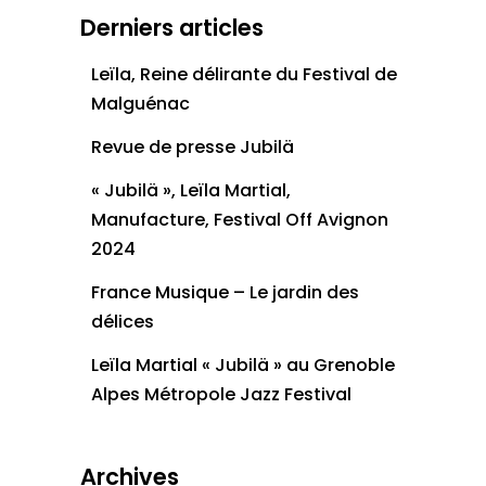
Derniers articles
Leïla, Reine délirante du Festival de
Malguénac
Revue de presse Jubilä
« Jubilä », Leïla Martial,
Manufacture, Festival Off Avignon
2024
France Musique – Le jardin des
délices
Leïla Martial « Jubilä » au Grenoble
Alpes Métropole Jazz Festival
Archives