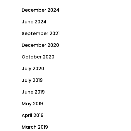
December 2024
June 2024
September 2021
December 2020
October 2020
July 2020
July 2019
June 2019
May 2019
April 2019
March 2019