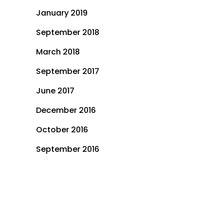
January 2019
September 2018
March 2018
September 2017
June 2017
December 2016
October 2016
September 2016