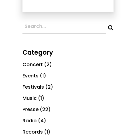
Category
Concert
(2)
Events
(1)
Festivals
(2)
Music
(1)
Presse
(22)
Radio
(4)
Records
(1)