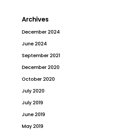
Archives
December 2024
June 2024
September 2021
December 2020
October 2020
July 2020
July 2019
June 2019
May 2019