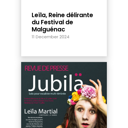
Leïla, Reine délirante
du Festival de
Malguénac
11 December 2024