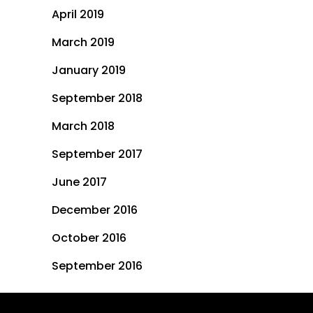
April 2019
March 2019
January 2019
September 2018
March 2018
September 2017
June 2017
December 2016
October 2016
September 2016