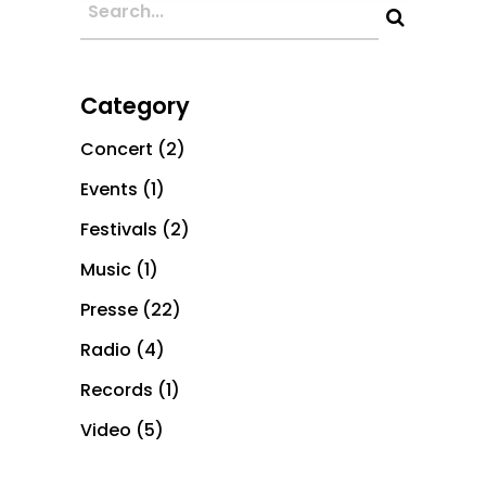
Category
Concert
(2)
Events
(1)
Festivals
(2)
Music
(1)
Presse
(22)
Radio
(4)
Records
(1)
Video
(5)