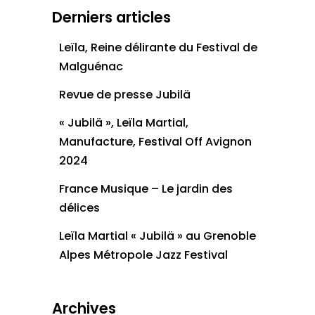
Derniers articles
Leïla, Reine délirante du Festival de
Malguénac
Revue de presse Jubilä
« Jubilä », Leïla Martial,
Manufacture, Festival Off Avignon
2024
France Musique – Le jardin des
délices
Leïla Martial « Jubilä » au Grenoble
Alpes Métropole Jazz Festival
Archives