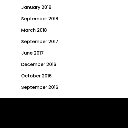
January 2019
September 2018
March 2018
September 2017
June 2017
December 2016
October 2016
September 2016