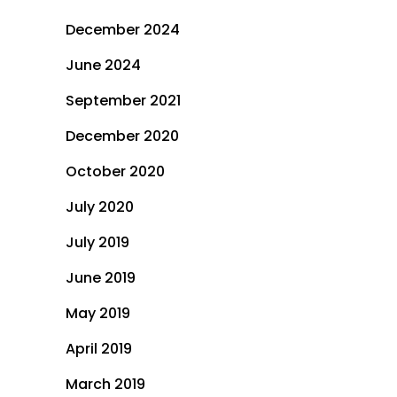
December 2024
June 2024
September 2021
December 2020
October 2020
July 2020
July 2019
June 2019
May 2019
April 2019
March 2019