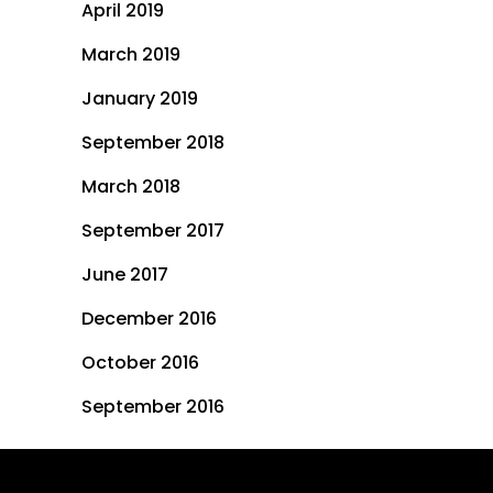
April 2019
March 2019
January 2019
September 2018
March 2018
September 2017
June 2017
December 2016
October 2016
September 2016