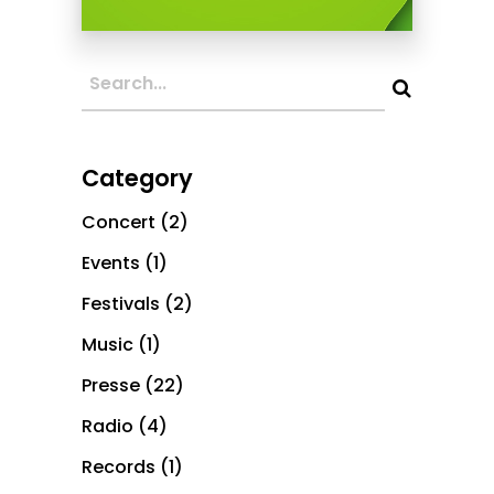
Category
Concert
(2)
Events
(1)
Festivals
(2)
Music
(1)
Presse
(22)
Radio
(4)
Records
(1)