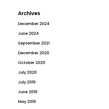
Archives
December 2024
June 2024
September 2021
December 2020
October 2020
July 2020
July 2019
June 2019
May 2019