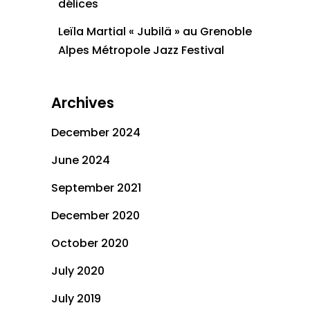
délices
Leïla Martial « Jubilä » au Grenoble
Alpes Métropole Jazz Festival
Archives
December 2024
June 2024
September 2021
December 2020
October 2020
July 2020
July 2019