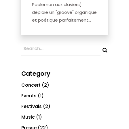
Paeleman aux claviers)
déploie un "groove" organique
et poétique parfaitement...
Category
Concert
(2)
Events
(1)
Festivals
(2)
Music
(1)
Presse
(22)