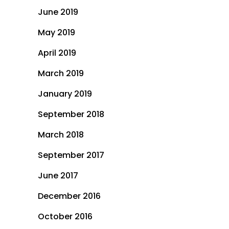
June 2019
May 2019
April 2019
March 2019
January 2019
September 2018
March 2018
September 2017
June 2017
December 2016
October 2016