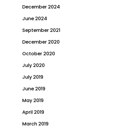
December 2024
June 2024
September 2021
December 2020
October 2020
July 2020
July 2019
June 2019
May 2019
April 2019
March 2019