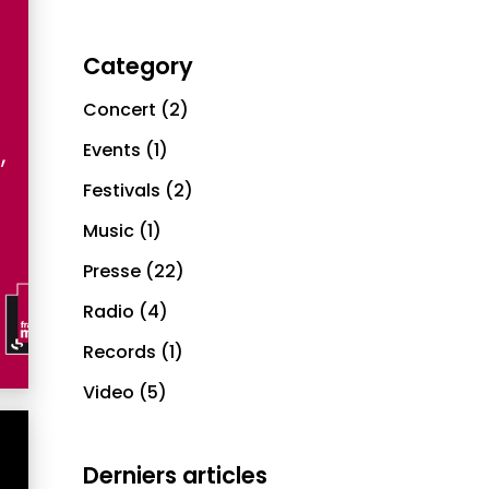
Category
Concert
(2)
,
Events
(1)
Festivals
(2)
Music
(1)
Presse
(22)
Radio
(4)
Records
(1)
Video
(5)
Derniers articles