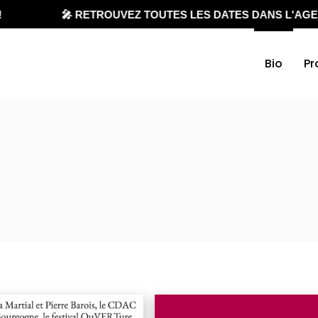
🎤 RETROUVEZ TOUTES LES DATES DANS L'AGEND
Bio
Pr