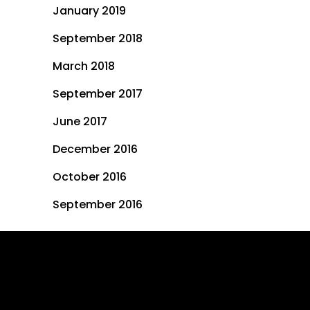
January 2019
September 2018
March 2018
September 2017
June 2017
December 2016
October 2016
September 2016