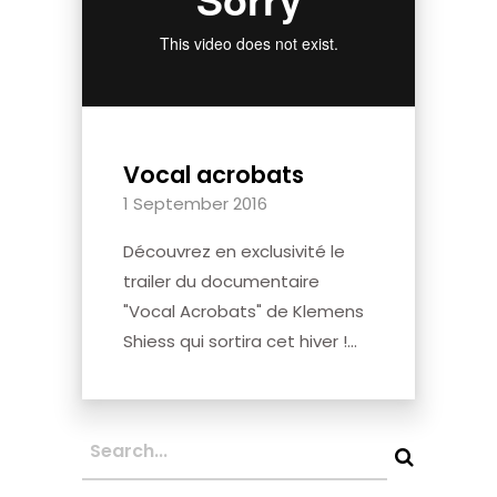
Vocal acrobats
1 September 2016
Découvrez en exclusivité le
trailer du documentaire
"Vocal Acrobats" de Klemens
Shiess qui sortira cet hiver !...