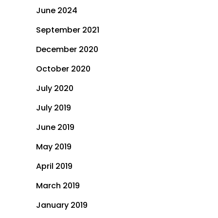
June 2024
September 2021
December 2020
October 2020
July 2020
July 2019
June 2019
May 2019
April 2019
March 2019
January 2019