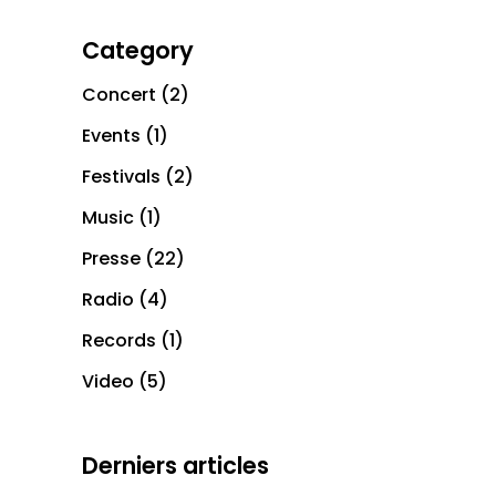
Category
Concert
(2)
Events
(1)
Festivals
(2)
Music
(1)
Presse
(22)
Radio
(4)
Records
(1)
Video
(5)
Derniers articles