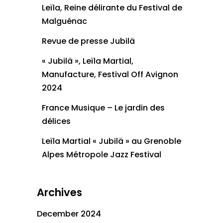
Leïla, Reine délirante du Festival de
Malguénac
Revue de presse Jubilä
« Jubilä », Leïla Martial,
Manufacture, Festival Off Avignon
2024
France Musique – Le jardin des
délices
Leïla Martial « Jubilä » au Grenoble
Alpes Métropole Jazz Festival
Archives
December 2024