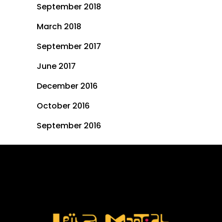
September 2018
March 2018
September 2017
June 2017
December 2016
October 2016
September 2016