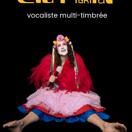
vocaliste multi-timbrée