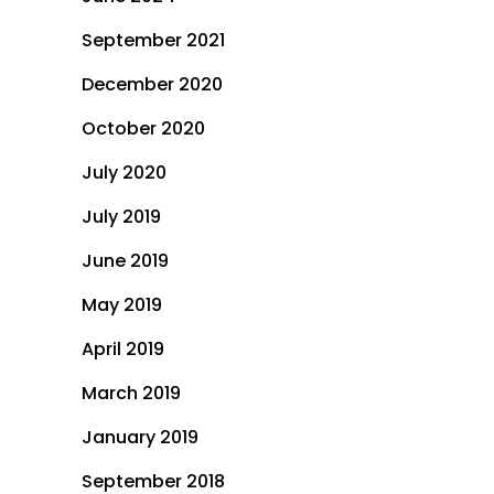
September 2021
December 2020
October 2020
July 2020
July 2019
June 2019
May 2019
April 2019
March 2019
January 2019
September 2018