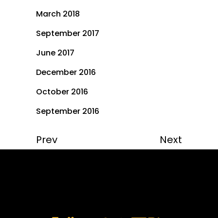
March 2018
September 2017
June 2017
December 2016
October 2016
September 2016
Prev
Next