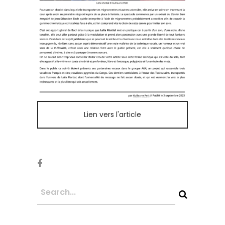
Lien vers l'article