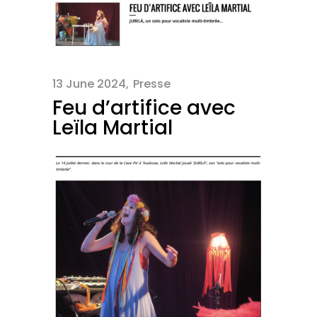
13 June 2024
Presse
Feu d’artifice avec
Leïla Martial