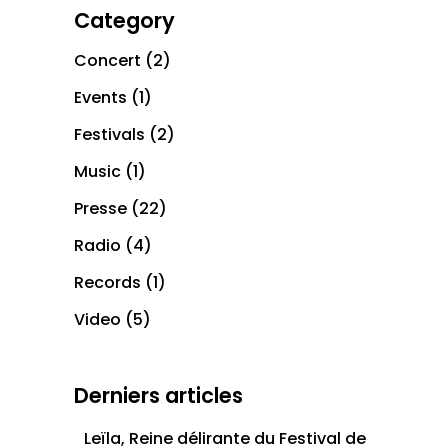
Category
Concert
(2)
Events
(1)
Festivals
(2)
Music
(1)
Presse
(22)
Radio
(4)
Records
(1)
Video
(5)
Derniers articles
Leïla, Reine délirante du Festival de