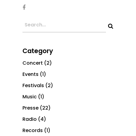
Category
Concert
(2)
Events
(1)
Festivals
(2)
Music
(1)
Presse
(22)
Radio
(4)
Records
(1)