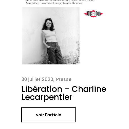
30 juillet 2020
Presse
Libération – Charline
Lecarpentier
voir l'article