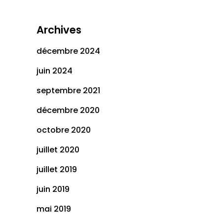
Archives
décembre 2024
juin 2024
septembre 2021
décembre 2020
octobre 2020
juillet 2020
juillet 2019
juin 2019
mai 2019