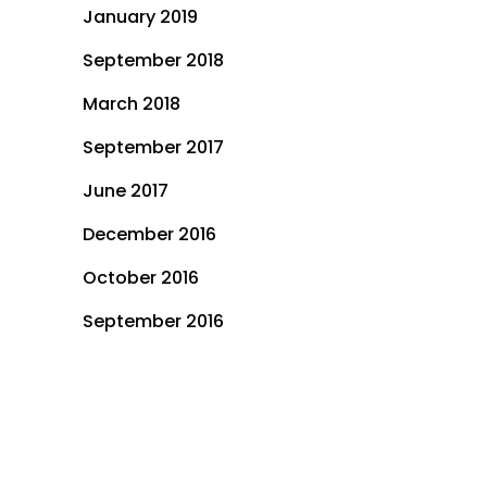
January 2019
September 2018
March 2018
September 2017
June 2017
December 2016
October 2016
September 2016