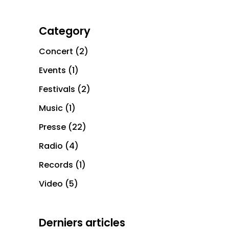
Category
Concert
(2)
Events
(1)
Festivals
(2)
Music
(1)
Presse
(22)
Radio
(4)
Records
(1)
Video
(5)
Derniers articles