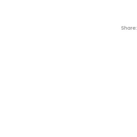
Share: