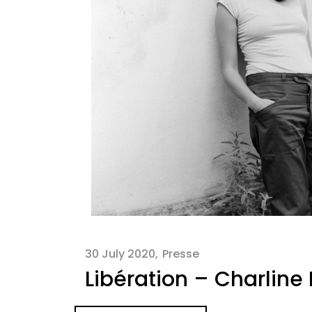
30 July 2020
Presse
Libération – Charline