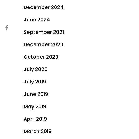
December 2024
June 2024
September 2021
December 2020
October 2020
July 2020
July 2019
June 2019
May 2019
April 2019
March 2019