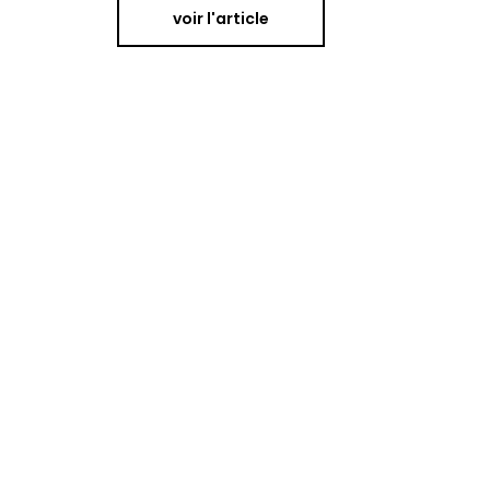
voir l'article