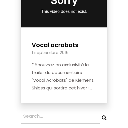
Vocal acrobats
1 septembre 2016
Découvrez en exclusivité le
trailer du documentaire
"Vocal Acrobats" de Klemens
Shiess qui sortira cet hiver !...