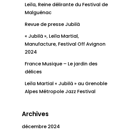
Leïla, Reine délirante du Festival de
Malguénac
Revue de presse Jubilä
« Jubilä », Leïla Martial,
Manufacture, Festival Off Avignon
2024
France Musique – Le jardin des
délices
Leïla Martial « Jubilä » au Grenoble
Alpes Métropole Jazz Festival
Archives
décembre 2024