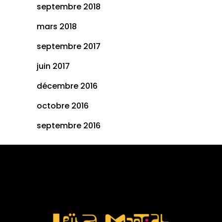
septembre 2018
mars 2018
septembre 2017
juin 2017
décembre 2016
octobre 2016
septembre 2016