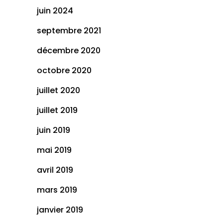
juin 2024
septembre 2021
décembre 2020
octobre 2020
juillet 2020
juillet 2019
juin 2019
mai 2019
avril 2019
mars 2019
janvier 2019