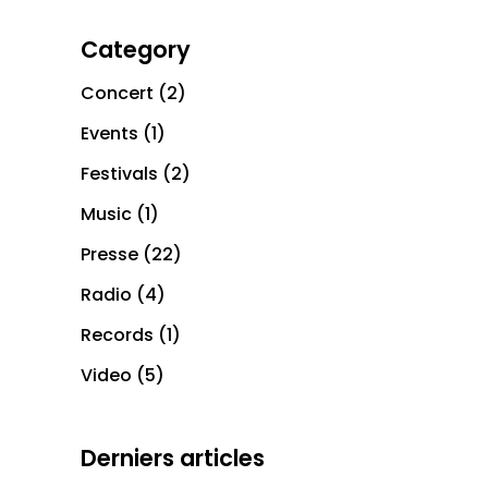
Category
Concert
(2)
Events
(1)
Festivals
(2)
Music
(1)
Presse
(22)
Radio
(4)
Records
(1)
Video
(5)
Derniers articles