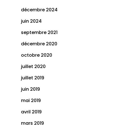
décembre 2024
juin 2024
septembre 2021
décembre 2020
octobre 2020
juillet 2020
juillet 2019
juin 2019
mai 2019
avril 2019
mars 2019