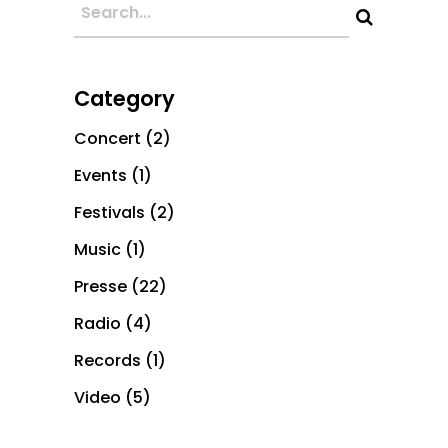
Category
Concert
(2)
Events
(1)
Festivals
(2)
Music
(1)
Presse
(22)
Radio
(4)
Records
(1)
Video
(5)