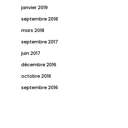
janvier 2019
septembre 2018
mars 2018
septembre 2017
juin 2017
décembre 2016
octobre 2016
septembre 2016