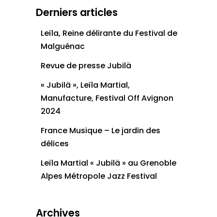
Derniers articles
Leïla, Reine délirante du Festival de
Malguénac
Revue de presse Jubilä
« Jubilä », Leïla Martial,
Manufacture, Festival Off Avignon
2024
France Musique – Le jardin des
délices
Leïla Martial « Jubilä » au Grenoble
Alpes Métropole Jazz Festival
Archives