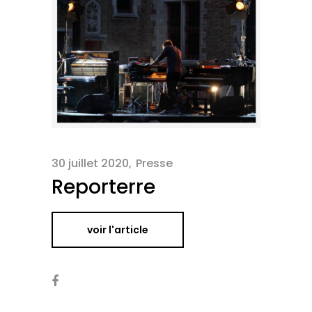
30 juillet 2020
Presse
Reporterre
voir l'article