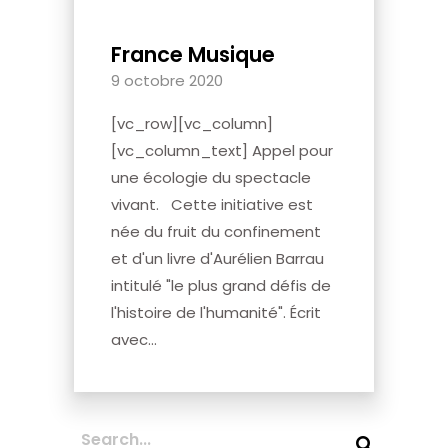
France Musique
9 octobre 2020
[vc_row][vc_column]
[vc_column_text] Appel pour
une écologie du spectacle
vivant. Cette initiative est
née du fruit du confinement
et d'un livre d'Aurélien Barrau
intitulé "le plus grand défis de
l'histoire de l'humanité". Écrit
avec...