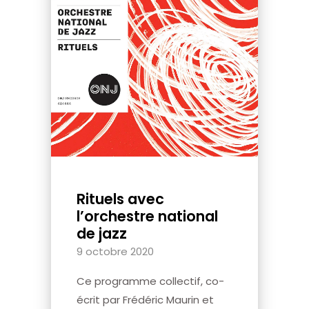
Rituels avec
l’orchestre national
de jazz
9 octobre 2020
Ce programme collectif, co-
écrit par Frédéric Maurin et