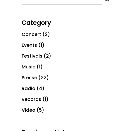
Category
Concert
(2)
Events
(1)
Festivals
(2)
Music
(1)
Presse
(22)
Radio
(4)
Records
(1)
Video
(5)