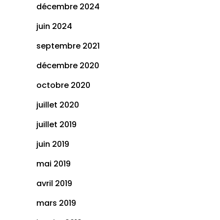
décembre 2024
juin 2024
septembre 2021
décembre 2020
octobre 2020
juillet 2020
juillet 2019
juin 2019
mai 2019
avril 2019
mars 2019