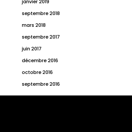
janvier 2019
septembre 2018
mars 2018
septembre 2017
juin 2017
décembre 2016
octobre 2016
septembre 2016