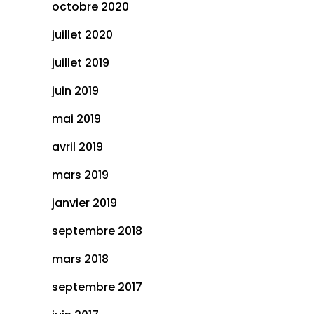
octobre 2020
juillet 2020
juillet 2019
juin 2019
mai 2019
avril 2019
mars 2019
janvier 2019
septembre 2018
mars 2018
septembre 2017