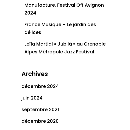
Manufacture, Festival Off Avignon
2024
France Musique – Le jardin des
délices
Leïla Martial « Jubilä » au Grenoble
Alpes Métropole Jazz Festival
Archives
décembre 2024
juin 2024
septembre 2021
décembre 2020