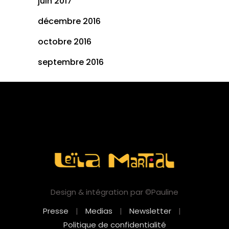
juin 2017
décembre 2016
octobre 2016
septembre 2016
Design & intégration par ©Pauline
Presse
|
Medias
|
Newsletter
|
Politique de confidentialité