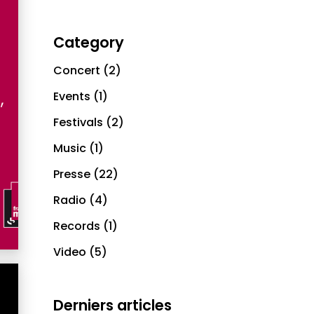
Category
Concert
(2)
,
Events
(1)
Festivals
(2)
Music
(1)
Presse
(22)
Radio
(4)
Records
(1)
Video
(5)
Derniers articles