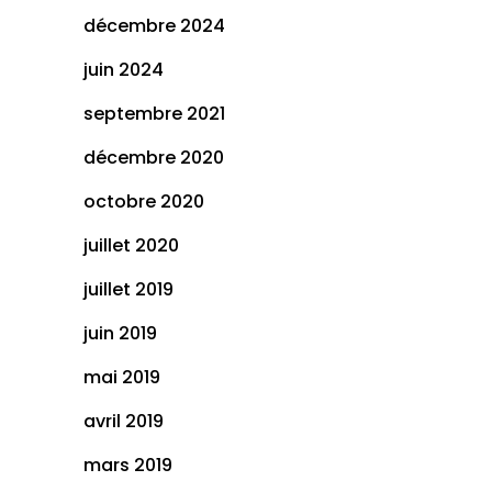
décembre 2024
juin 2024
septembre 2021
décembre 2020
octobre 2020
juillet 2020
juillet 2019
juin 2019
mai 2019
avril 2019
mars 2019