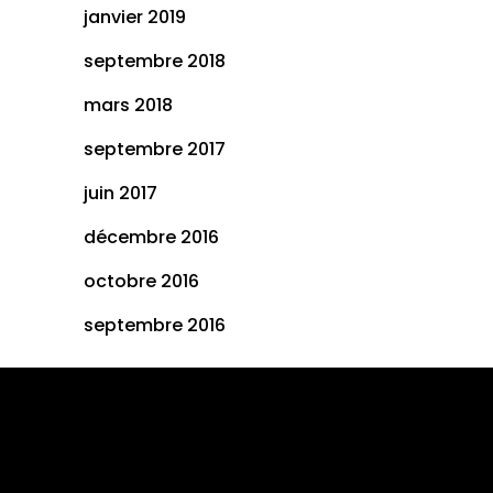
janvier 2019
septembre 2018
mars 2018
septembre 2017
juin 2017
décembre 2016
octobre 2016
septembre 2016