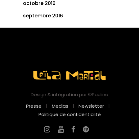
octobre 2016
septembre 2016
Design & intégration par ©Pauline
Presse
|
Medias
|
Newsletter
|
Politique de confidentialité