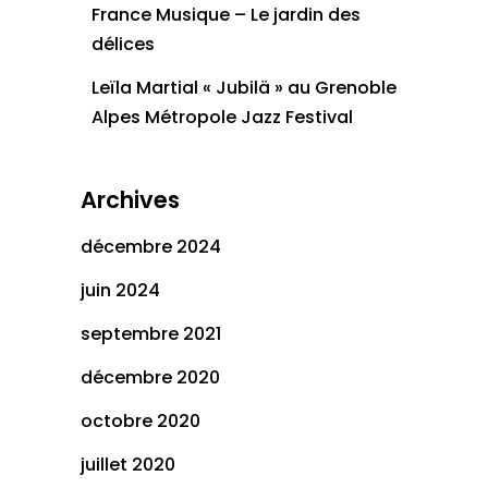
France Musique – Le jardin des
délices
Leïla Martial « Jubilä » au Grenoble
Alpes Métropole Jazz Festival
Archives
décembre 2024
juin 2024
septembre 2021
décembre 2020
octobre 2020
juillet 2020