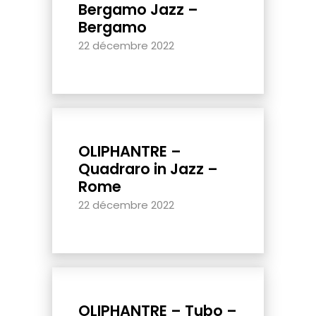
Bergamo Jazz –
Bergamo
22 décembre 2022
OLIPHANTRE –
Quadraro in Jazz –
Rome
22 décembre 2022
OLIPHANTRE – Tubo –