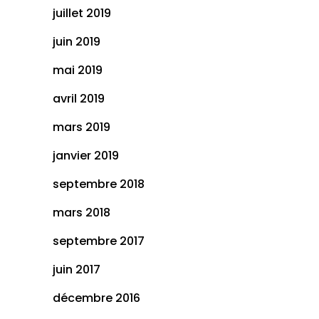
juillet 2019
juin 2019
mai 2019
avril 2019
mars 2019
janvier 2019
septembre 2018
mars 2018
septembre 2017
juin 2017
décembre 2016