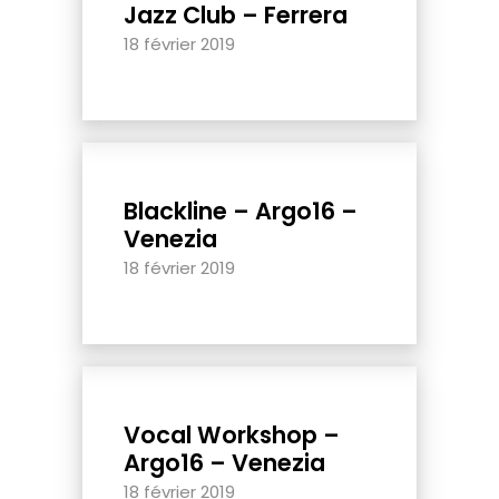
Jazz Club – Ferrera
18 février 2019
Blackline – Argo16 –
Venezia
18 février 2019
Vocal Workshop –
Argo16 – Venezia
18 février 2019