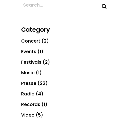
Category
Concert
(2)
Events
(1)
Festivals
(2)
Music
(1)
Presse
(22)
Radio
(4)
Records
(1)
Video
(5)