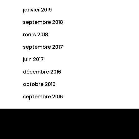
janvier 2019
septembre 2018
mars 2018
septembre 2017
juin 2017
décembre 2016
octobre 2016
septembre 2016