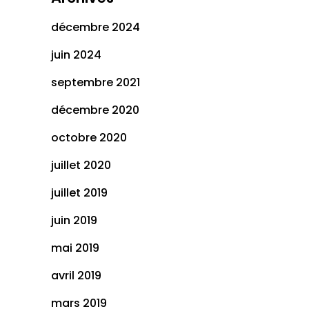
décembre 2024
juin 2024
septembre 2021
décembre 2020
octobre 2020
juillet 2020
juillet 2019
juin 2019
mai 2019
avril 2019
mars 2019