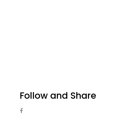
Follow and Share