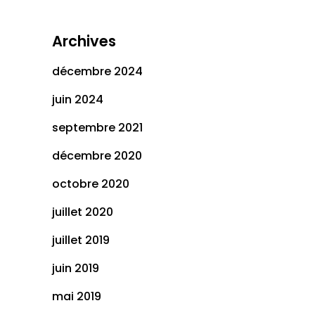
Archives
décembre 2024
juin 2024
septembre 2021
décembre 2020
octobre 2020
juillet 2020
juillet 2019
juin 2019
mai 2019