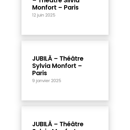
– Théâtre Silvia
Monfort – Paris
12 juin 2025
JUBILÄ – Théâtre
Sylvia Monfort –
Paris
9 janvier 2025
JUBILÄ – Théâtre