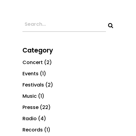
Category
Concert
(2)
Events
(1)
Festivals
(2)
Music
(1)
Presse
(22)
Radio
(4)
Records
(1)