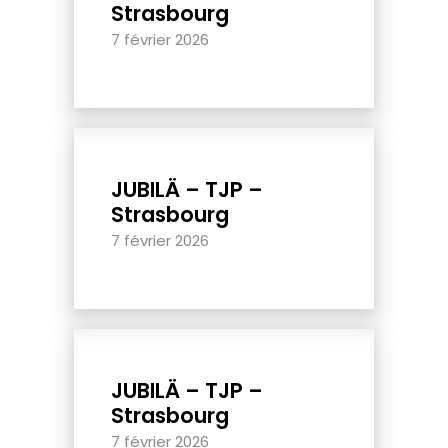
Strasbourg
7 février 2026
JUBILÄ – TJP –
Strasbourg
7 février 2026
JUBILÄ – TJP –
Strasbourg
7 février 2026