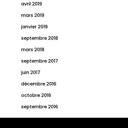
avril 2019
mars 2019
janvier 2019
septembre 2018
mars 2018
septembre 2017
juin 2017
décembre 2016
octobre 2016
septembre 2016