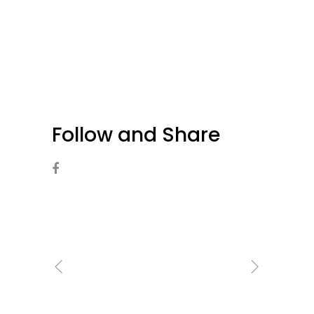
Follow and Share