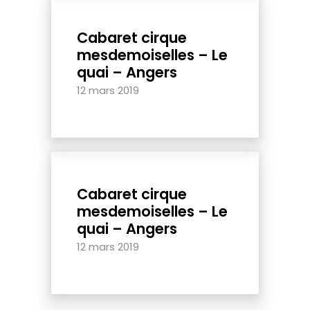
Cabaret cirque
mesdemoiselles – Le
quai – Angers
12 mars 2019
Cabaret cirque
mesdemoiselles – Le
quai – Angers
12 mars 2019