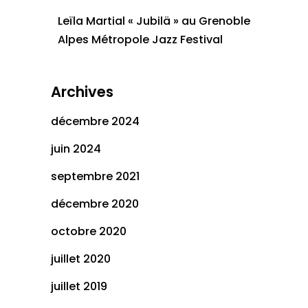
Leïla Martial « Jubilä » au Grenoble
Alpes Métropole Jazz Festival
Archives
décembre 2024
juin 2024
septembre 2021
décembre 2020
octobre 2020
juillet 2020
juillet 2019