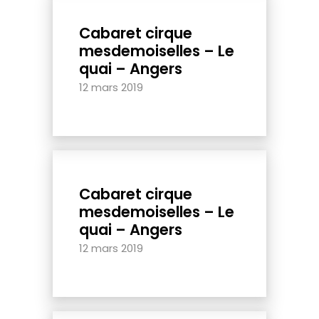
Cabaret cirque
mesdemoiselles – Le
quai – Angers
12 mars 2019
Cabaret cirque
mesdemoiselles – Le
quai – Angers
12 mars 2019