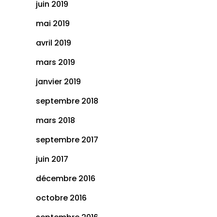
juin 2019
mai 2019
avril 2019
mars 2019
janvier 2019
septembre 2018
mars 2018
septembre 2017
juin 2017
décembre 2016
octobre 2016