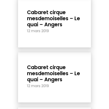
Cabaret cirque
mesdemoiselles – Le
quai – Angers
12 mars 2019
Cabaret cirque
mesdemoiselles – Le
quai – Angers
12 mars 2019