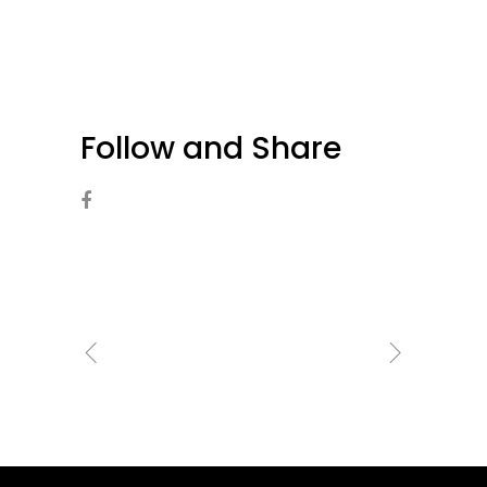
Follow and Share