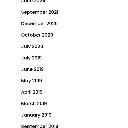
June 2024
September 2021
December 2020
October 2020
July 2020
July 2019
June 2019
May 2019
April 2019
March 2019
January 2019
September 2018