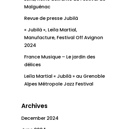
Malguénac
Revue de presse Jubilä
« Jubilä », Leïla Martial,
Manufacture, Festival Off Avignon
2024
France Musique – Le jardin des
délices
Leïla Martial « Jubilä » au Grenoble
Alpes Métropole Jazz Festival
Archives
December 2024