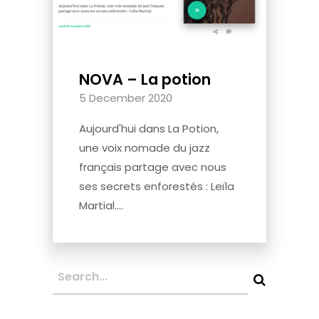
NOVA – La potion
5 December 2020
Aujourd'hui dans La Potion,
une voix nomade du jazz
français partage avec nous
ses secrets enforestés : Leïla
Martial....