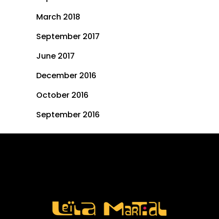
March 2018
September 2017
June 2017
December 2016
October 2016
September 2016