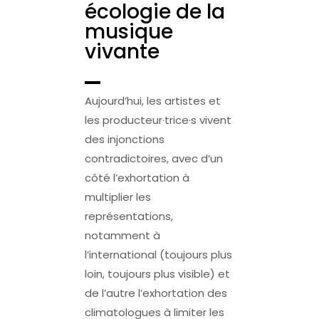
écologie de la
musique
vivante
Aujourd’hui, les artistes et
les producteur·trice·s vivent
des injonctions
contradictoires, avec d’un
côté l’exhortation à
multiplier les
représentations,
notamment à
l’international (toujours plus
loin, toujours plus visible) et
de l’autre l’exhortation des
climatologues à limiter les