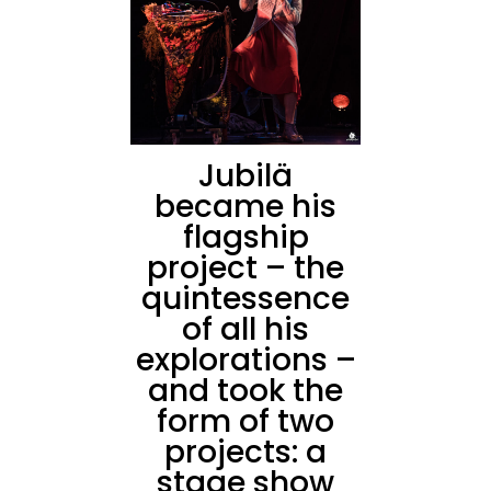
Jubilä
became his
flagship
project – the
quintessence
of all his
explorations –
and took the
form of two
projects: a
stage show