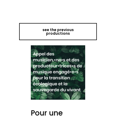
see the previous
productions
Pour une