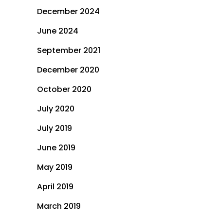
December 2024
June 2024
September 2021
December 2020
October 2020
July 2020
July 2019
June 2019
May 2019
April 2019
March 2019