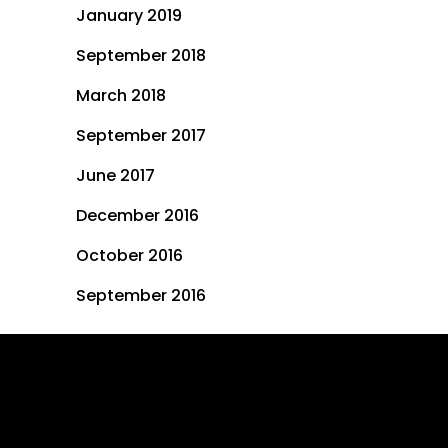
January 2019
September 2018
March 2018
September 2017
June 2017
December 2016
October 2016
September 2016