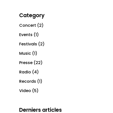
Category
Concert
(2)
Events
(1)
Festivals
(2)
Music
(1)
Presse
(22)
Radio
(4)
Records
(1)
Video
(5)
Derniers articles