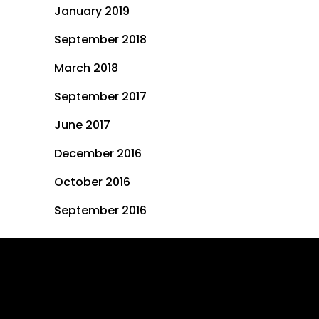
January 2019
September 2018
March 2018
September 2017
June 2017
December 2016
October 2016
September 2016