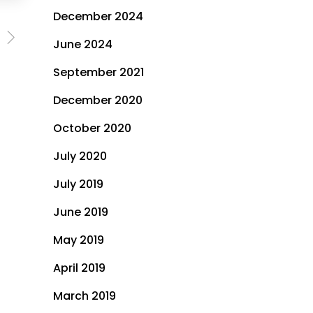
December 2024
June 2024
September 2021
December 2020
October 2020
July 2020
July 2019
June 2019
May 2019
April 2019
March 2019