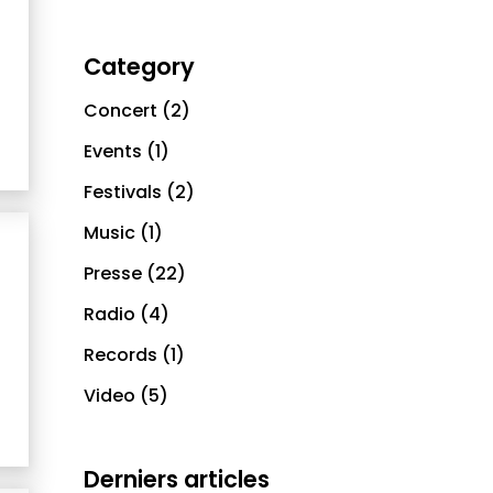
Category
Concert
(2)
Events
(1)
Festivals
(2)
Music
(1)
Presse
(22)
Radio
(4)
Records
(1)
Video
(5)
Derniers articles