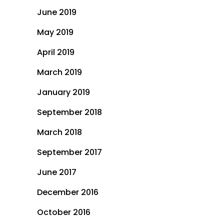
June 2019
May 2019
April 2019
March 2019
January 2019
September 2018
March 2018
September 2017
June 2017
December 2016
October 2016