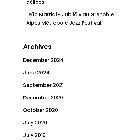
délices
Leïla Martial « Jubilä » au Grenoble
Alpes Métropole Jazz Festival
Archives
December 2024
June 2024
September 2021
December 2020
October 2020
July 2020
July 2019