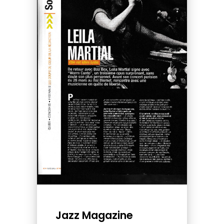
Jazz Magazine