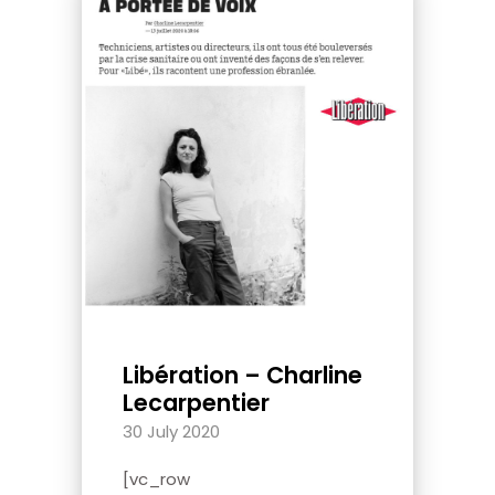
Libération – Charline
Lecarpentier
30 July 2020
[vc_row