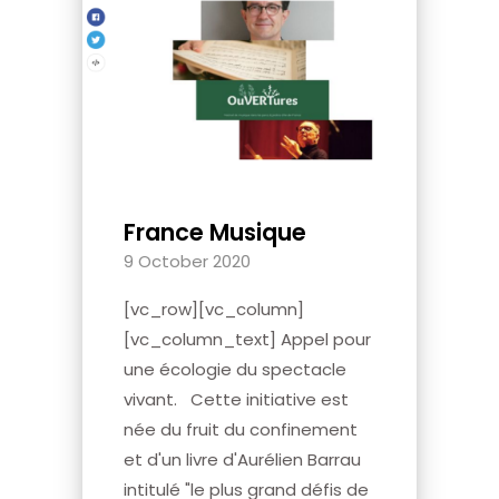
France Musique
9 October 2020
[vc_row][vc_column]
[vc_column_text] Appel pour
une écologie du spectacle
vivant. Cette initiative est
née du fruit du confinement
et d'un livre d'Aurélien Barrau
intitulé "le plus grand défis de