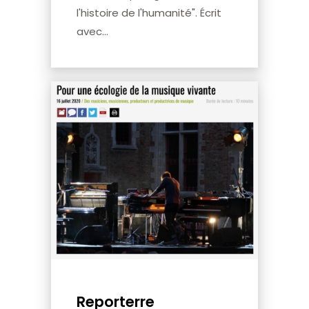
l'histoire de l'humanité". Écrit
avec...
Reporterre