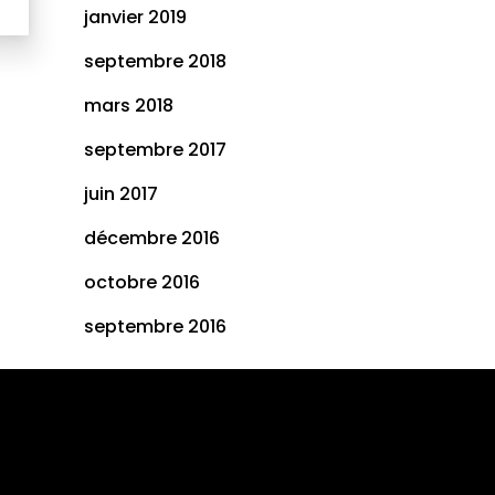
janvier 2019
septembre 2018
mars 2018
septembre 2017
juin 2017
décembre 2016
octobre 2016
septembre 2016