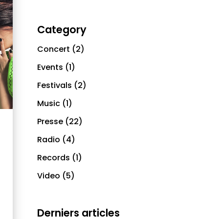
Category
Concert
(2)
Events
(1)
Festivals
(2)
Music
(1)
Presse
(22)
Radio
(4)
Records
(1)
Video
(5)
Derniers articles