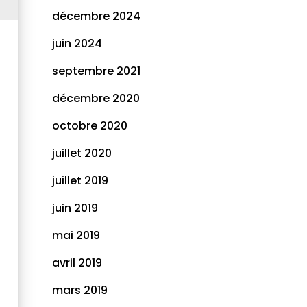
décembre 2024
juin 2024
septembre 2021
décembre 2020
octobre 2020
juillet 2020
juillet 2019
juin 2019
mai 2019
avril 2019
mars 2019