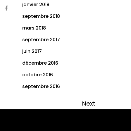
janvier 2019
septembre 2018
mars 2018
septembre 2017
juin 2017
décembre 2016
octobre 2016
septembre 2016
Next