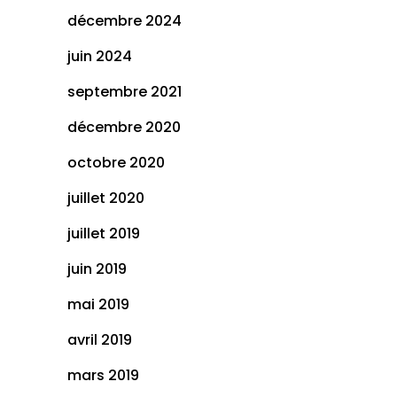
décembre 2024
juin 2024
septembre 2021
décembre 2020
octobre 2020
juillet 2020
juillet 2019
juin 2019
mai 2019
avril 2019
mars 2019