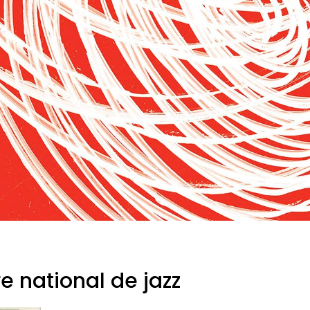
re national de jazz