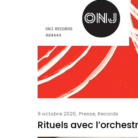
9 octobre 2020
Presse
,
Records
Rituels avec l’orchest