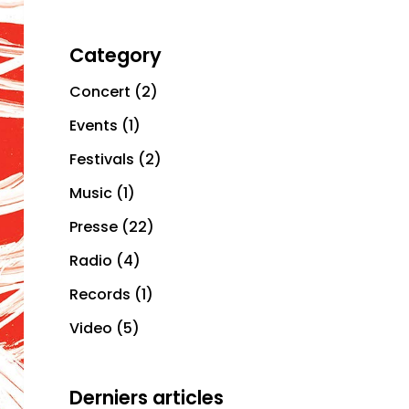
Category
Concert
(2)
Events
(1)
Festivals
(2)
Music
(1)
Presse
(22)
Radio
(4)
Records
(1)
Video
(5)
Derniers articles