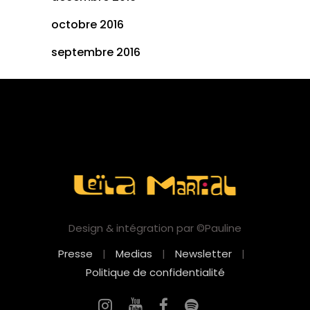
octobre 2016
septembre 2016
Design & intégration par ©Pauline
Presse
|
Medias
|
Newsletter
|
Politique de confidentialité