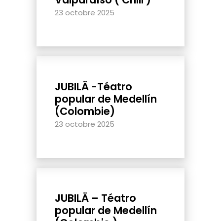
23 octobre 2025
JUBILÄ -Téatro
popular de Medellín
(Colombie)
23 octobre 2025
JUBILÄ – Téatro
popular de Medellín