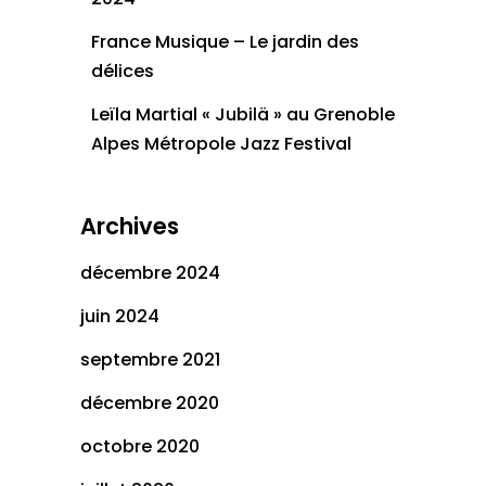
France Musique – Le jardin des
délices
Leïla Martial « Jubilä » au Grenoble
Alpes Métropole Jazz Festival
Archives
décembre 2024
juin 2024
septembre 2021
décembre 2020
octobre 2020