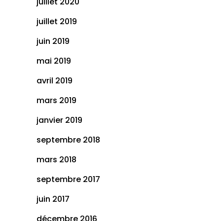
juillet 2020
juillet 2019
juin 2019
mai 2019
avril 2019
mars 2019
janvier 2019
septembre 2018
mars 2018
septembre 2017
juin 2017
décembre 2016