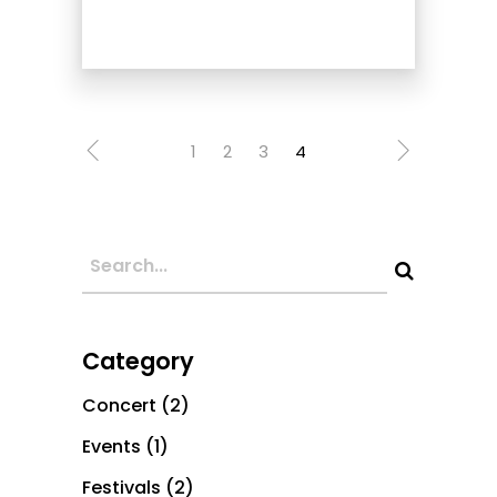
1
2
3
4
Category
Concert
(2)
Events
(1)
Festivals
(2)