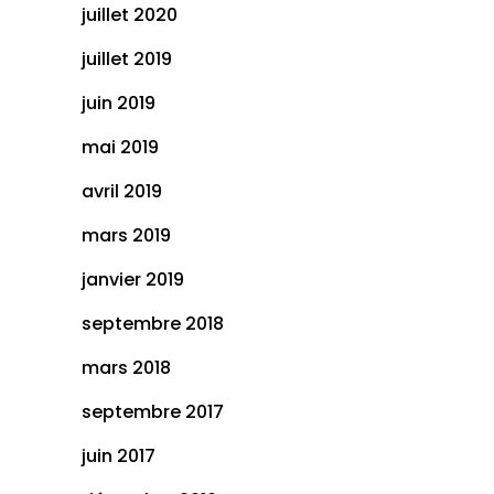
juillet 2020
juillet 2019
juin 2019
mai 2019
avril 2019
mars 2019
janvier 2019
septembre 2018
mars 2018
septembre 2017
juin 2017