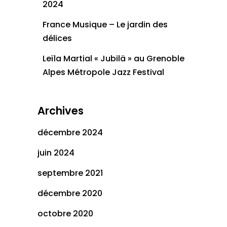
2024
France Musique – Le jardin des
délices
Leïla Martial « Jubilä » au Grenoble
Alpes Métropole Jazz Festival
Archives
décembre 2024
juin 2024
septembre 2021
décembre 2020
octobre 2020