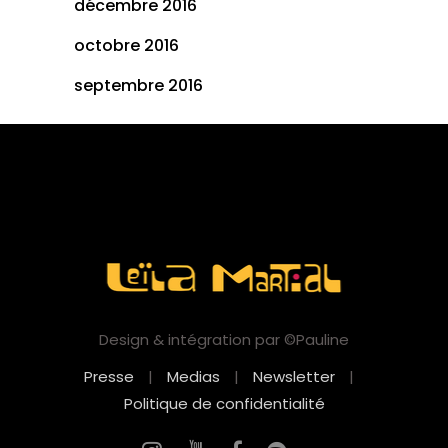
décembre 2016
octobre 2016
septembre 2016
Design & intégration par ©Pauline
Presse
|
Medias
|
Newsletter
|
Politique de confidentialité