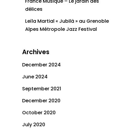
France Musique – Le jardin des
délices
Leïla Martial « Jubilä » au Grenoble
Alpes Métropole Jazz Festival
Archives
December 2024
June 2024
September 2021
December 2020
October 2020
July 2020