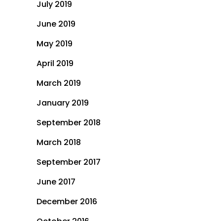
July 2019
June 2019
May 2019
April 2019
March 2019
January 2019
September 2018
March 2018
September 2017
June 2017
December 2016