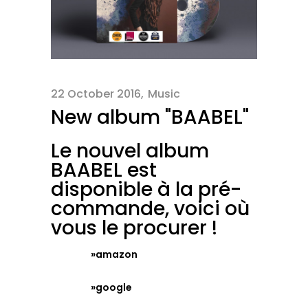
22 October 2016
Music
New album "BAABEL"
Le nouvel album
BAABEL est
disponible à la pré-
commande, voici où
vous le procurer !
»amazon
»google