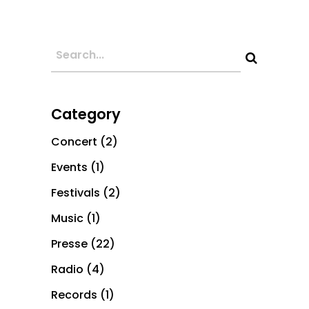
Category
Concert
(2)
Events
(1)
Festivals
(2)
Music
(1)
Presse
(22)
Radio
(4)
Records
(1)