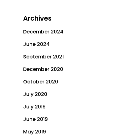
Archives
December 2024
June 2024
September 2021
December 2020
October 2020
July 2020
July 2019
June 2019
May 2019