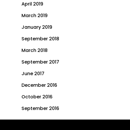
April 2019
March 2019
January 2019
September 2018
March 2018
September 2017
June 2017
December 2016
October 2016
September 2016