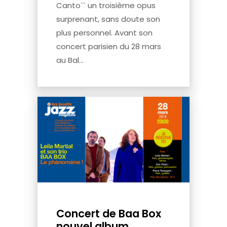
Canto`` un troisième opus
surprenant, sans doute son
plus personnel. Avant son
concert parisien du 28 mars
au Bal...
Concert de Baa Box
nouvel album