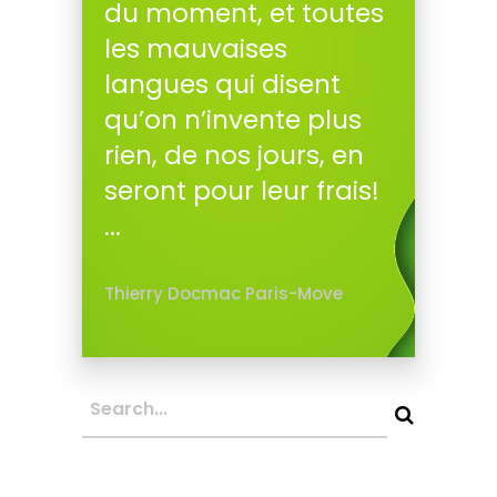
du moment, et toutes
les mauvaises
langues qui disent
qu’on n’invente plus
rien, de nos jours, en
seront pour leur frais!
...
Thierry Docmac Paris-Move