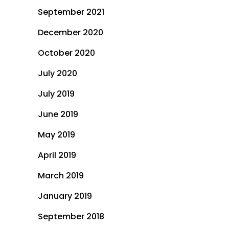
September 2021
December 2020
October 2020
July 2020
July 2019
June 2019
May 2019
April 2019
March 2019
January 2019
September 2018