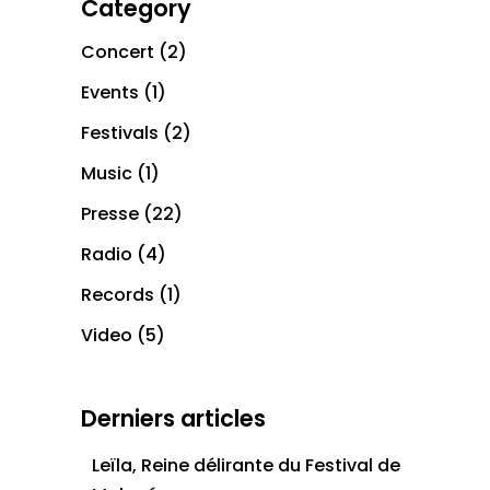
Category
Concert
(2)
Events
(1)
Festivals
(2)
Music
(1)
Presse
(22)
Radio
(4)
Records
(1)
Video
(5)
Derniers articles
Leïla, Reine délirante du Festival de