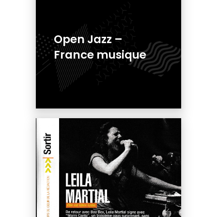
Open Jazz –
France musique