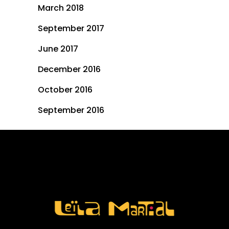
March 2018
September 2017
June 2017
December 2016
October 2016
September 2016