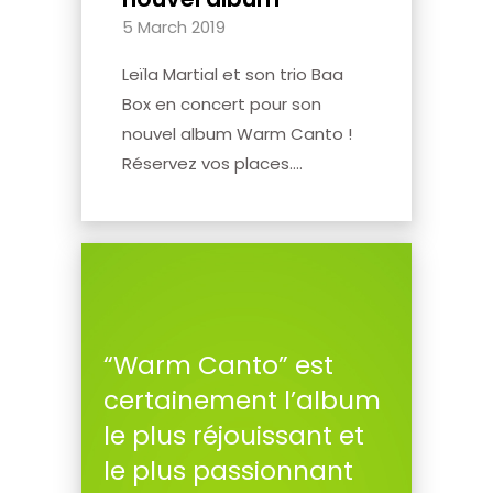
5 March 2019
Leïla Martial et son trio Baa
Box en concert pour son
nouvel album Warm Canto !
Réservez vos places....
“Warm Canto” est
certainement l’album
le plus réjouissant et
le plus passionnant