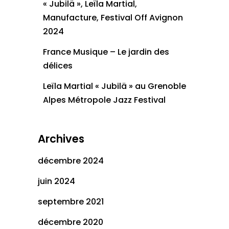
« Jubilä », Leïla Martial,
Manufacture, Festival Off Avignon
2024
France Musique – Le jardin des
délices
Leïla Martial « Jubilä » au Grenoble
Alpes Métropole Jazz Festival
Archives
décembre 2024
juin 2024
septembre 2021
décembre 2020