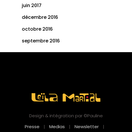
juin 2017
décembre 2016
octobre 2016
septembre 2016
Design & intégration par ©Pauline
Presse
|
Medias
|
Newsletter
|