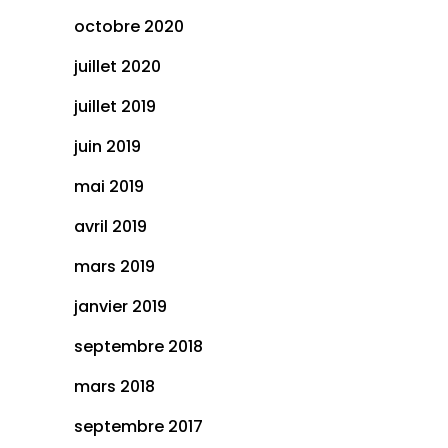
octobre 2020
juillet 2020
juillet 2019
juin 2019
mai 2019
avril 2019
mars 2019
janvier 2019
septembre 2018
mars 2018
septembre 2017