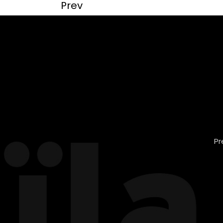
Prev
Pr