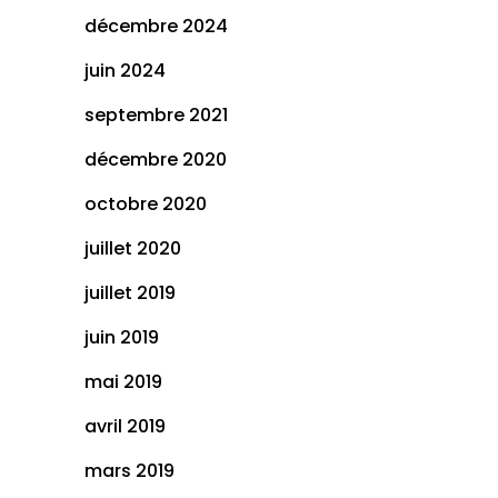
décembre 2024
juin 2024
septembre 2021
décembre 2020
octobre 2020
juillet 2020
juillet 2019
juin 2019
mai 2019
avril 2019
mars 2019