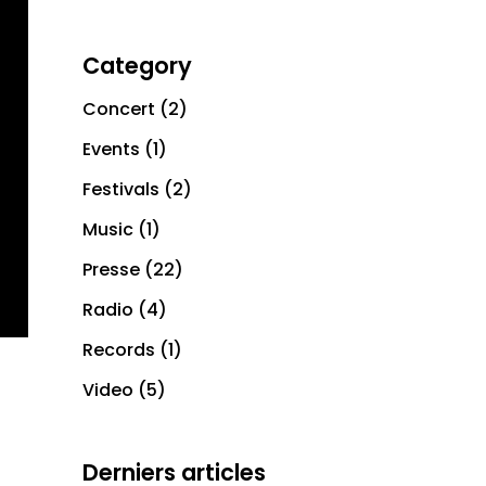
Category
Concert
(2)
Events
(1)
Festivals
(2)
Music
(1)
Presse
(22)
Radio
(4)
Records
(1)
Video
(5)
Derniers articles