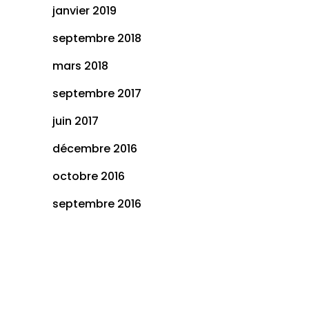
janvier 2019
septembre 2018
mars 2018
septembre 2017
juin 2017
décembre 2016
octobre 2016
septembre 2016