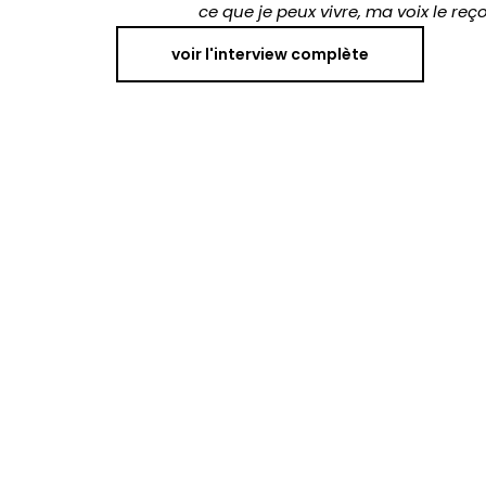
ce que je peux vivre, ma voix le reço
voir l'interview complète