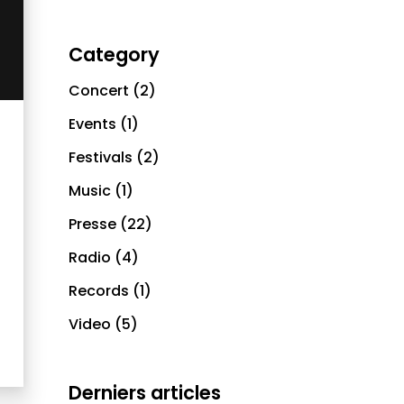
Category
Concert
(2)
Events
(1)
Festivals
(2)
Music
(1)
Presse
(22)
Radio
(4)
Records
(1)
Video
(5)
Derniers articles