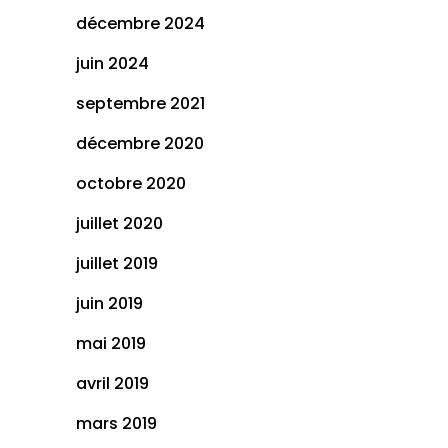
décembre 2024
juin 2024
septembre 2021
décembre 2020
octobre 2020
juillet 2020
juillet 2019
juin 2019
mai 2019
avril 2019
mars 2019