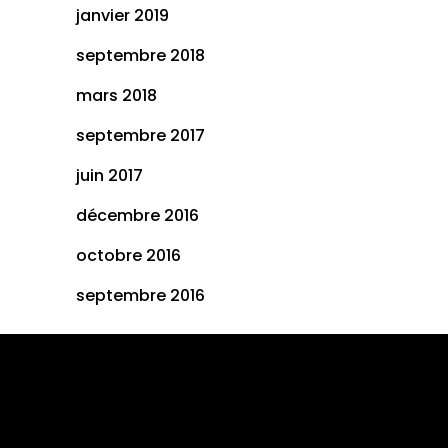
janvier 2019
septembre 2018
mars 2018
septembre 2017
juin 2017
décembre 2016
octobre 2016
septembre 2016