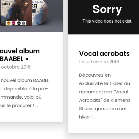
ouvel album
Vocal acrobats
 BAABEL »
1 septembre 2016
 octobre 2016
Découvrez en
 nouvel album BAABEL
exclusivité le trailer du
t disponible à la pré-
documentaire "Vocal
mmande, voici où
Acrobats" de Klemens
us le procurer ! ...
Shiess qui sortira cet
hiver !...