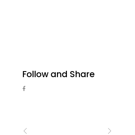
Follow and Share