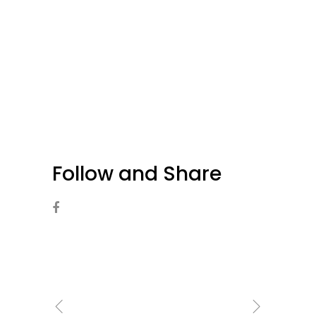
Follow and Share