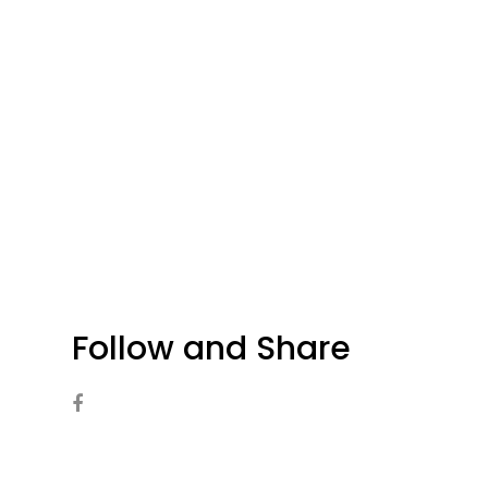
Follow and Share