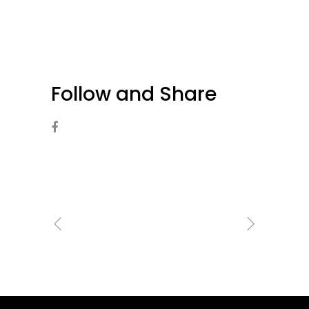
Follow and Share