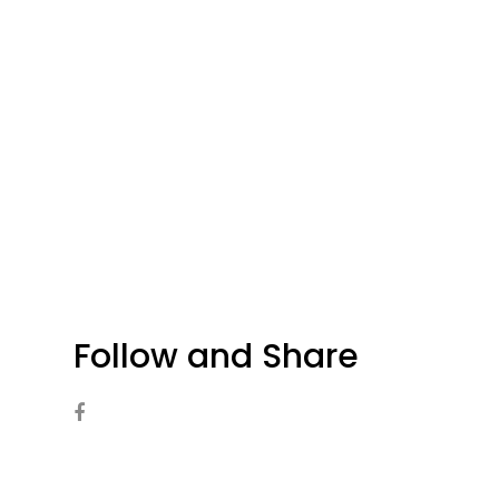
Follow and Share