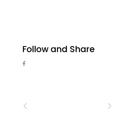
Follow and Share