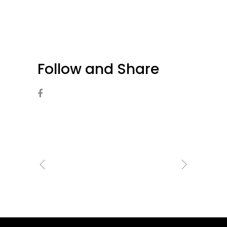
Follow and Share