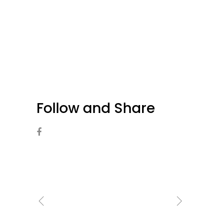
Follow and Share