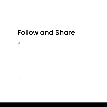
Follow and Share