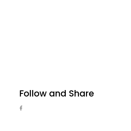
Follow and Share